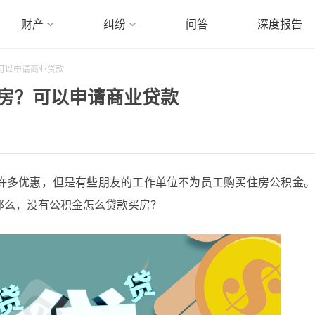
财产
纠纷
问答
深度报告
可以申请商业贷款
房？可以申请商业贷款
许多优惠，但是有些朋友的工作单位不为员工购买住房公积金。
那么，没有公积金怎么贷款买房？