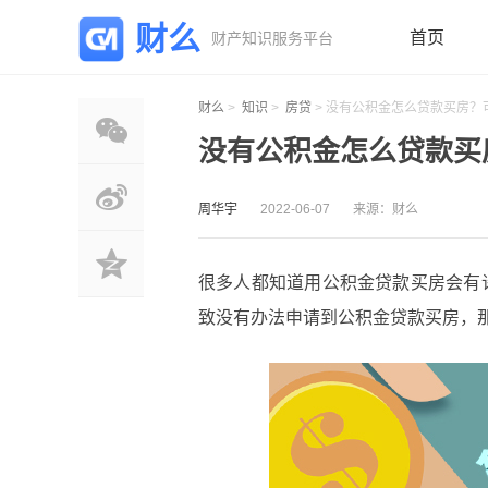
财么
首页
财产知识服务平台
财么
>
知识
>
房贷
> 没有公积金怎么贷款买房？
没有公积金怎么贷款买
周华宇
2022-06-07
来源：财么
很多人都知道用公积金贷款买房会有
致没有办法申请到公积金贷款买房，