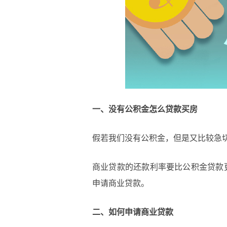
一、没有公积金怎么贷款买房
假若我们没有公积金，但是又比较急
商业贷款的还款利率要比公积金贷款
申请商业贷款。
二、如何申请商业贷款