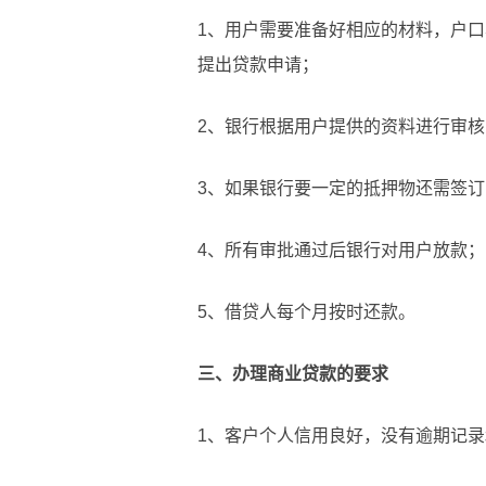
1、用户需要准备好相应的材料，户
提出贷款申请；
2、银行根据用户提供的资料进行审
3、如果银行要一定的抵押物还需签
4、所有审批通过后银行对用户放款；
5、借贷人每个月按时还款。
三、办理商业贷款的要求
1、客户个人信用良好，没有逾期记