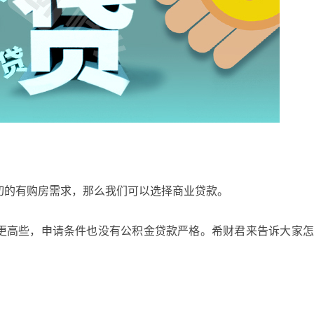
切的有购房需求，那么我们可以选择商业贷款。
更高些，申请条件也没有公积金贷款严格。希财君来告诉大家怎