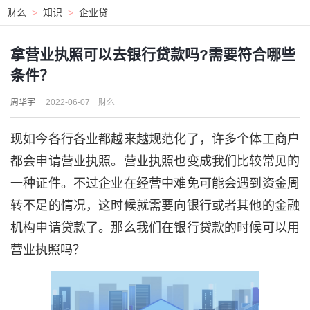
财么
>
知识
>
企业贷
拿营业执照可以去银行贷款吗?需要符合哪些
条件？
周华宇
2022-06-07
财么
现如今各行各业都越来越规范化了，许多个体工商户
都会申请营业执照。营业执照也变成我们比较常见的
一种证件。不过企业在经营中难免可能会遇到资金周
转不足的情况，这时候就需要向银行或者其他的金融
机构申请贷款了。那么我们在银行贷款的时候可以用
营业执照吗？