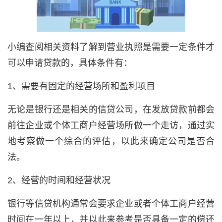
小编查阅相关资料了解到营业执照是需要一定条件才
可以申请贷款的，具体条件有：
1、需要有固定的经营场所和盈利项目
无论是银行还是相关的信贷公司，在发放贷款前都会
前往企业或个体工商户经营场所做一个走访，通过实
地考察做一个综合的评估，以此来确定公司是否合
法。
2、经营的时间和经营状况
银行等信贷机构通常会要求企业或者个体工商户经营
时间在一年以上，并以此来参考是否具备一定的偿还