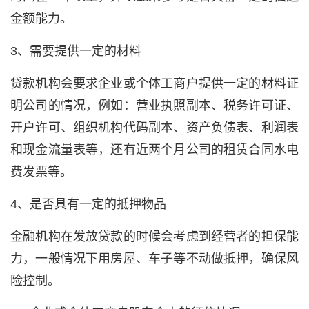
金额能力。
3、需要提供一定的材料
贷款机构会要求企业或个体工商户提供一定的材料证
明公司的情况，例如：营业执照副本、税务许可证、
开户许可、组织机构代码副本、资产负债表、利润表
和现金流量表等，还有近两个月公司的租赁合同水电
费发票等。
4、是否具有一定的抵押物品
金融机构在发放贷款的时候会考虑到经营者的担保能
力，一般情况下用房屋、车子等不动做抵押，确保风
险控制。