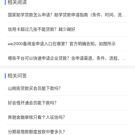
相关阅读
国家助学贷款怎么申请？助学贷款申请指南（条件、时间、流程）
信用卡超过几张不能贷款？越少越好
we2000备用金申请入口在哪里？官方明确告知，如图所示
哪些平台可以快速申请企业贷款？含申请渠道、条件、流程、速度
相关问答
山桃街贷款买会员能下款吗？
好会借开通会员能下款吗？
奔驰金融审核只看个人征信吗？
分期易借款额度放款中要多久？