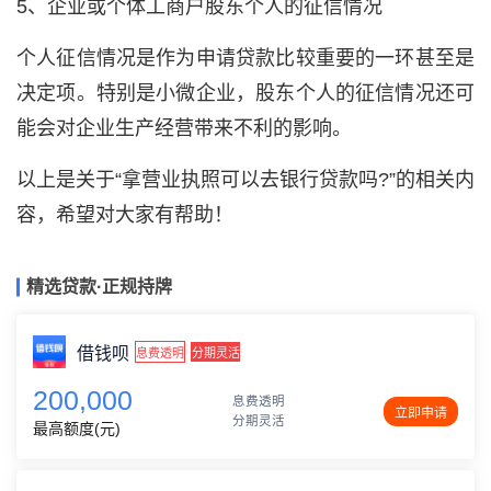
5、企业或个体工商户股东个人的征信情况
个人征信情况是作为申请贷款比较重要的一环甚至是
决定项。特别是小微企业，股东个人的征信情况还可
能会对企业生产经营带来不利的影响。
以上是关于“拿营业执照可以去银行贷款吗?”的相关内
容，希望对大家有帮助！
精选贷款·正规持牌
借钱呗
息费透明
分期灵活
200,000
息费透明
立即申请
分期灵活
最高额度(元)