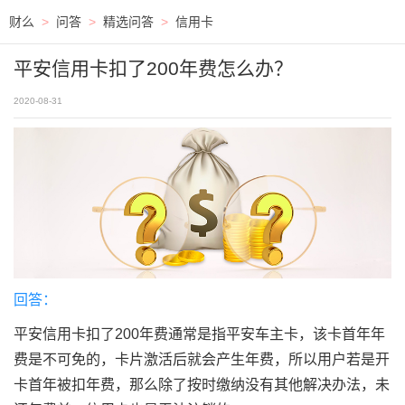
财么
>
问答
>
精选问答
>
信用卡
平安信用卡扣了200年费怎么办？
2020-08-31
回答：
平安信用卡扣了200年费通常是指平安车主卡，该卡首年年
费是不可免的，卡片激活后就会产生年费，所以用户若是开
卡首年被扣年费，那么除了按时缴纳没有其他解决办法，未