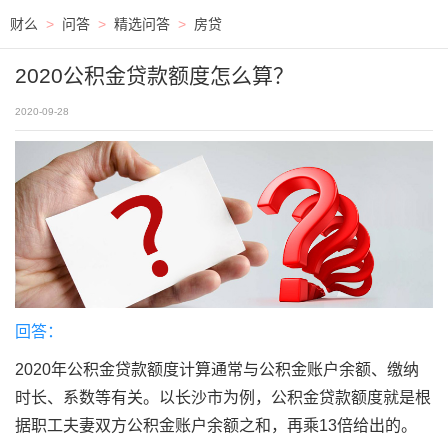
财么
>
问答
>
精选问答
>
房贷
2020公积金贷款额度怎么算？
2020-09-28
回答：
2020年公积金贷款额度计算通常与公积金账户余额、缴纳
时长、系数等有关。以长沙市为例，公积金贷款额度就是根
据职工夫妻双方公积金账户余额之和，再乘13倍给出的。