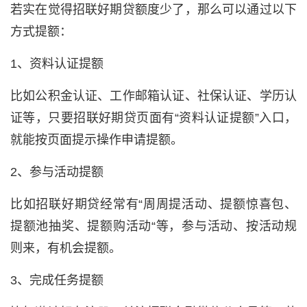
若实在觉得招联好期贷额度少了，那么可以通过以下
方式
提额
：
1、资料认证提额
比如公积金认证、工作邮箱认证、社保认证、学历认
证等，只要招联好期贷页面有“资料认证提额”入口，
就能按页面提示操作申请提额。
2、参与活动提额
比如招联好期贷经常有“周周提活动、提额惊喜包、
提额池抽奖、提额购活动“等，参与活动、按活动规
则来，有机会提额。
3、完成任务提额