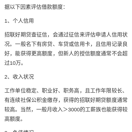
据以下因素评估借款额度：
1、个人信用
招联好期贷查征信，会通过征信来评估申请人信用状
况。一般名下有房贷、车贷或信用卡，且信用记录良
好，能获得更高额度，但新人的授信额度通常不会超
过10万。
2、收入状况
工作单位稳定、职业好、职务高，且工作年限较长、
有连续社保公积金缴存，获得的招联好期贷额度通常
较高。当然，一般月收入＞3000的工薪族也能获得较
高额度。