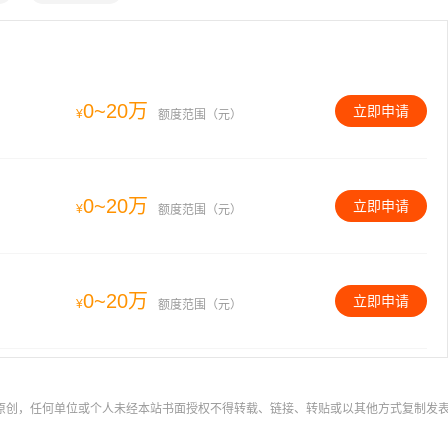
0~20万
立即申请
¥
额度范围（元）
0~20万
立即申请
¥
额度范围（元）
0~20万
立即申请
¥
额度范围（元）
站原创，任何单位或个人未经本站书面授权不得转载、链接、转贴或以其他方式复制发