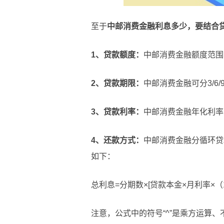
至于
中邮消费金融利息多少，要结合
1、贷款额度：
中邮消费金融额度范围10
2、贷款期限：
中邮消费金融可分3/6/9/
3、贷款利率：
中邮消费金融年化利率为
4、还款方式：
中邮消费金融分循环贷
如下：
总利息=分期数×[贷款本金×月利率×（1
注意，公式中的符号“^”是乘方运算、不