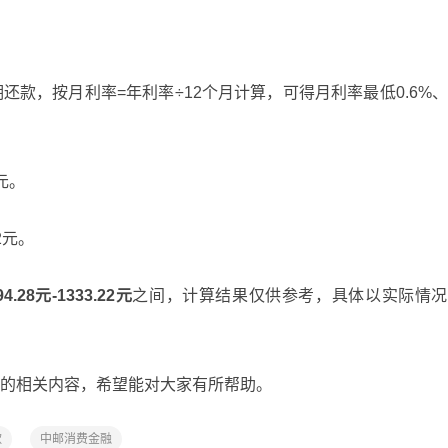
还款，按月利率=年利率÷12个月计算，可得月利率最低0.6%
元。
2元。
94.28元-1333.22元
之间，计算结果仅供参考，具体以实际情况
”的相关内容，希望能对大家有所帮助。
款
中邮消费金融