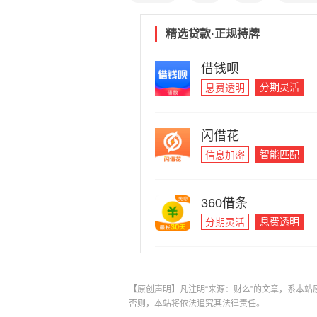
精选贷款·正规持牌
借钱呗
分期灵活
息费透明
闪借花
智能匹配
信息加密
360借条
息费透明
分期灵活
【原创声明】凡注明“来源：财么”的文章，系本
否则，本站将依法追究其法律责任。