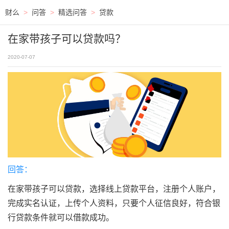
财么
>
问答
>
精选问答
>
贷款
在家带孩子可以贷款吗？
2020-07-07
回答：
在家带孩子可以贷款，选择线上贷款平台，注册个人账户，
完成实名认证，上传个人资料，只要个人征信良好，符合银
行贷款条件就可以借款成功。