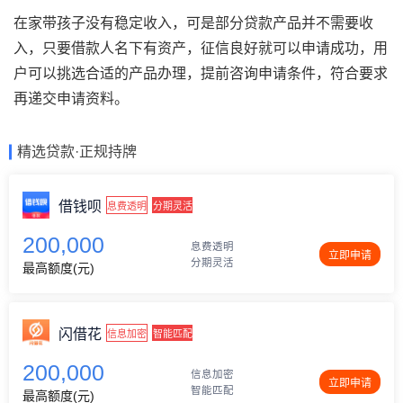
在家带孩子没有稳定收入，可是部分贷款产品并不需要收
入，只要借款人名下有资产，征信良好就可以申请成功，用
户可以挑选合适的产品办理，提前咨询申请条件，符合要求
再递交申请资料。
精选贷款·正规持牌
借钱呗
息费透明
分期灵活
200,000
息费透明
立即申请
分期灵活
最高额度(元)
闪借花
信息加密
智能匹配
200,000
信息加密
立即申请
智能匹配
最高额度(元)