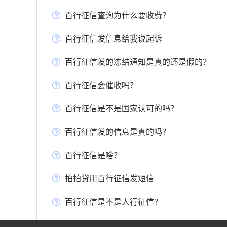
百行征信查询为什么要收费？
百行征信发信息给我说起诉
百行征信发的冻结通知是真的还是假的？
百行征信会催收吗？
百行征信是不是国家认可的吗？
百行征信发的信息是真的吗？
百行征信是啥？
拍拍贷用百行征信发短信
百行征信是不是人行征信？