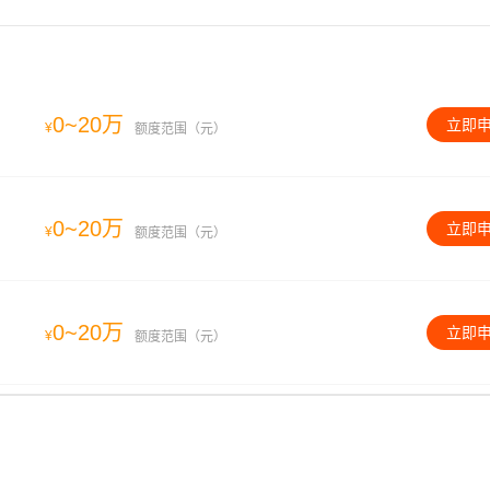
0~20万
立即
¥
额度范围（元）
0~20万
立即
¥
额度范围（元）
0~20万
立即
¥
额度范围（元）