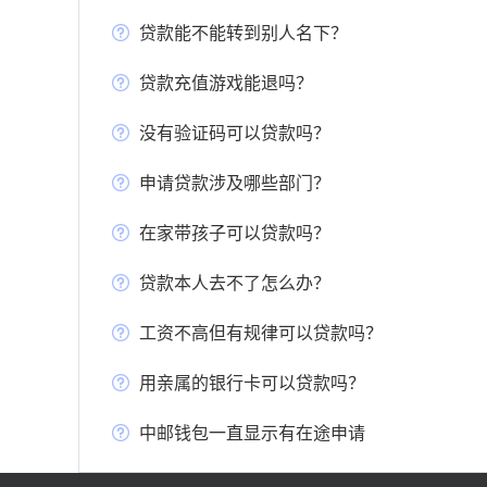
贷款能不能转到别人名下？
贷款充值游戏能退吗？
没有验证码可以贷款吗？
申请贷款涉及哪些部门？
在家带孩子可以贷款吗？
贷款本人去不了怎么办？
工资不高但有规律可以贷款吗？
用亲属的银行卡可以贷款吗？
中邮钱包一直显示有在途申请