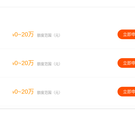
0~20万
立即
¥
额度范围（元）
0~20万
立即
¥
额度范围（元）
0~20万
立即
¥
额度范围（元）