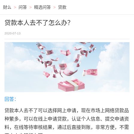
财么
>
问答
>
精选问答
>
贷款
贷款本人去不了怎么办？
2020-07-13
回答：
贷款本人去不了可以选择网上申请，现在市场上网络贷款品
种繁多，可以在线上申请贷款，认证个人信息、提交申请资
料，在线等待审核结果，通过后直接到账，非常方便，不需