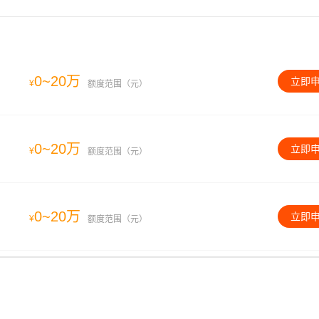
0~20万
立即
¥
额度范围（元）
0~20万
立即
¥
额度范围（元）
0~20万
立即
¥
额度范围（元）